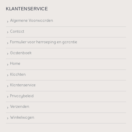
KLANTENSERVICE
Algemene Voorwaarden
Contact
Formulier voor herroeping en garantie
Gastenboek
Home
Klachten
Klantenservice
Privacybeleid
Verzenden
Winkelwagen