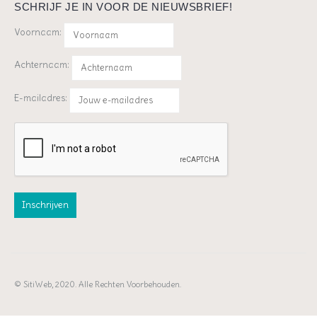
SCHRIJF JE IN VOOR DE NIEUWSBRIEF!
Voornaam:
Achternaam:
E-mailadres:
© SitiWeb, 2020. Alle Rechten Voorbehouden.