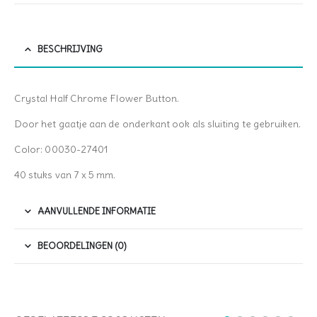
BESCHRIJVING
Crystal Half Chrome Flower Button.
Door het gaatje aan de onderkant ook als sluiting te gebruiken.
Color: 00030-27401
40 stuks van 7 x 5 mm.
AANVULLENDE INFORMATIE
BEOORDELINGEN (0)