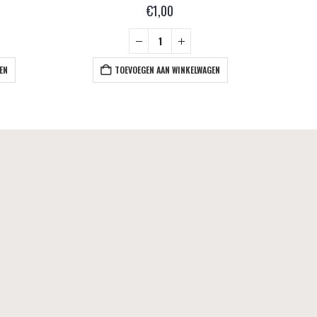
€
1,00
EN
TOEVOEGEN AAN WINKELWAGEN