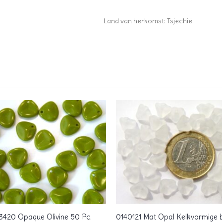
Land van herkomst: Tsjechië
3420 Opaque Olivine 50 Pc.