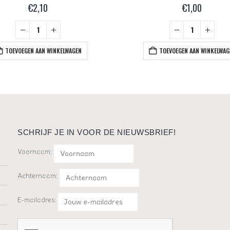
€
2,10
€
1,00
TOEVOEGEN AAN WINKELWAGEN
TOEVOEGEN AAN WINKELWAG
SCHRIJF JE IN VOOR DE NIEUWSBRIEF!
Voornaam:
Achternaam:
E-mailadres: