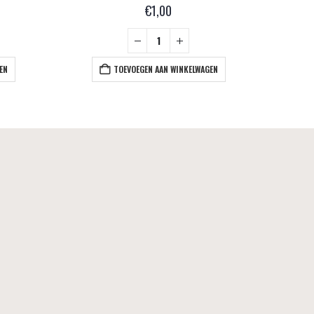
€
1,00
EN
TOEVOEGEN AAN WINKELWAGEN