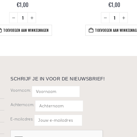
€
1,00
€
1,00
TOEVOEGEN AAN WINKELWAGEN
TOEVOEGEN AAN WINKELWAG
SCHRIJF JE IN VOOR DE NIEUWSBRIEF!
Voornaam:
Achternaam:
E-mailadres: