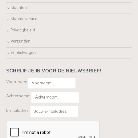
Klachten
Klantenservice
Privacybeleid
Verzenden
Winkelwagen
SCHRIJF JE IN VOOR DE NIEUWSBRIEF!
Voornaam:
Achternaam:
E-mailadres: