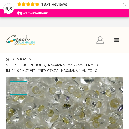
×
1371
Reviews
9,8
SHOP
ALLE PRODUCTEN
,
TOHO
,
MAGATAMA
,
MAGATAMA 4 MM
TM-04-0021 SILVER LINED CRYSTAL MAGATAMA 4 MM. TOHO