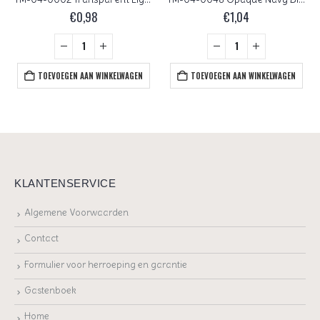
€
0,98
€
1,04
TOEVOEGEN AAN WINKELWAGEN
TOEVOEGEN AAN WINKELWAGEN
KLANTENSERVICE
Algemene Voorwaarden
Contact
Formulier voor herroeping en garantie
Gastenboek
Home