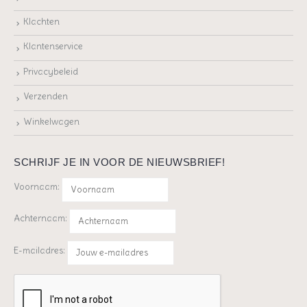
Klachten
Klantenservice
Privacybeleid
Verzenden
Winkelwagen
SCHRIJF JE IN VOOR DE NIEUWSBRIEF!
Voornaam:
Achternaam:
E-mailadres: