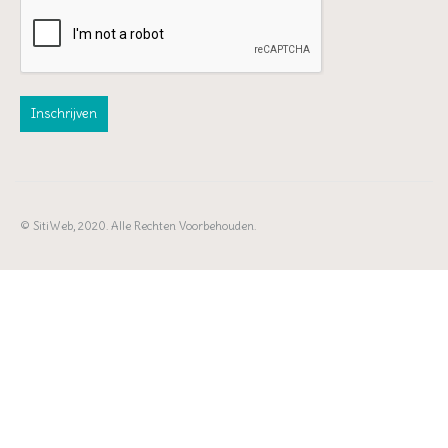
© SitiWeb, 2020. Alle Rechten Voorbehouden.