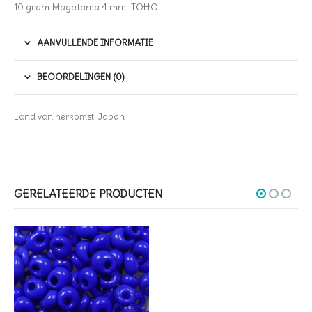
10 gram Magatama 4 mm. TOHO
AANVULLENDE INFORMATIE
BEOORDELINGEN (0)
Land van herkomst: Japan
GERELATEERDE PRODUCTEN