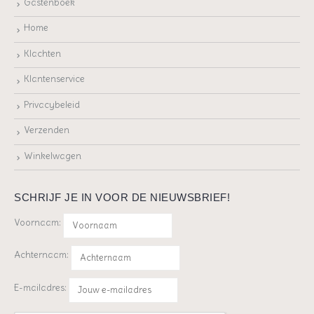
Gastenboek
Home
Klachten
Klantenservice
Privacybeleid
Verzenden
Winkelwagen
SCHRIJF JE IN VOOR DE NIEUWSBRIEF!
Voornaam:
Achternaam:
E-mailadres: