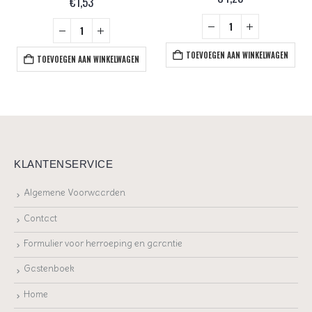
€
1,53
TOEVOEGEN AAN WINKELWAGEN
TOEVOEGEN AAN WINKELWAGEN
KLANTENSERVICE
Algemene Voorwaarden
Contact
Formulier voor herroeping en garantie
Gastenboek
Home