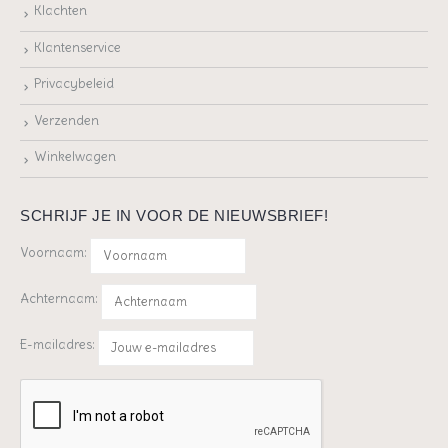
Klachten
Klantenservice
Privacybeleid
Verzenden
Winkelwagen
SCHRIJF JE IN VOOR DE NIEUWSBRIEF!
Voornaam:
Achternaam:
E-mailadres: