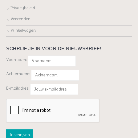
Privacybeleid
Verzenden
Winkelwagen
SCHRIJF JE IN VOOR DE NIEUWSBRIEF!
Voornaam:
Achternaam:
E-mailadres: