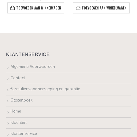
TOEVOEGEN AAN WINKELWAGEN
TOEVOEGEN AAN WINKELWAGEN
KLANTENSERVICE
Algemene Voorwaarden
Contact
Formulier voor herroeping en garantie
Gastenboek
Home
Klachten
Klantenservice