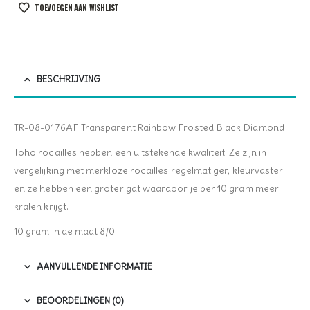
TOEVOEGEN AAN WISHLIST
BESCHRIJVING
TR-08-0176AF Transparent Rainbow Frosted Black Diamond
Toho rocailles hebben een uitstekende kwaliteit. Ze zijn in
vergelijking met merkloze rocailles regelmatiger, kleurvaster
en ze hebben een groter gat waardoor je per 10 gram meer
kralen krijgt.
10 gram in de maat 8/0
AANVULLENDE INFORMATIE
BEOORDELINGEN (0)