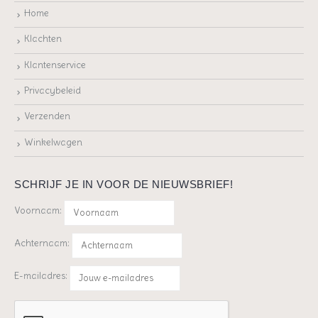
Home
Klachten
Klantenservice
Privacybeleid
Verzenden
Winkelwagen
SCHRIJF JE IN VOOR DE NIEUWSBRIEF!
Voornaam:
Achternaam:
E-mailadres: