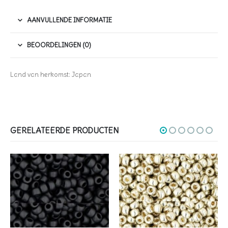
AANVULLENDE INFORMATIE
BEOORDELINGEN (0)
Land van herkomst: Japan
GERELATEERDE PRODUCTEN