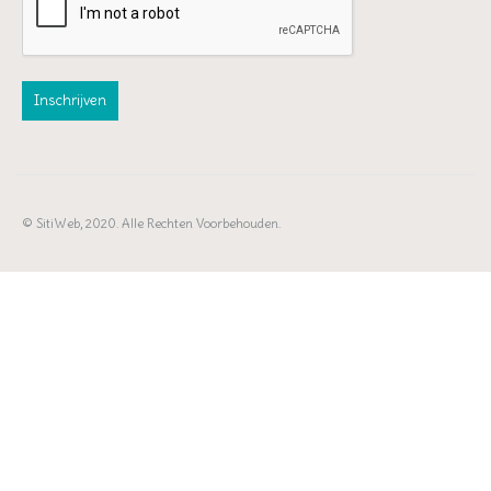
© SitiWeb, 2020. Alle Rechten Voorbehouden.