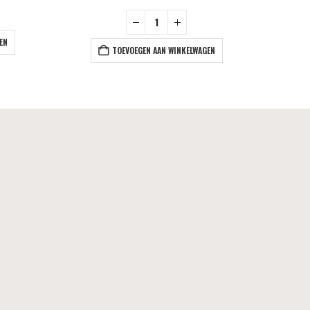
EN
TOEVOEGEN AAN WINKELWAGEN