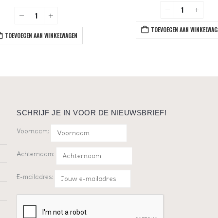
TOEVOEGEN AAN WINKELWAG
TOEVOEGEN AAN WINKELWAGEN
SCHRIJF JE IN VOOR DE NIEUWSBRIEF!
Voornaam:
Achternaam:
E-mailadres: