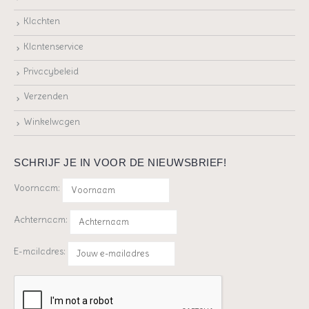
Klachten
Klantenservice
Privacybeleid
Verzenden
Winkelwagen
SCHRIJF JE IN VOOR DE NIEUWSBRIEF!
Voornaam:
Achternaam:
E-mailadres: