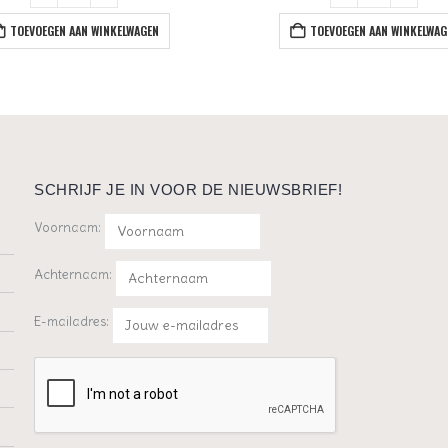
TOEVOEGEN AAN WINKELWAGEN
TOEVOEGEN AAN WINKELWAG
SCHRIJF JE IN VOOR DE NIEUWSBRIEF!
Voornaam:
Achternaam:
E-mailadres: