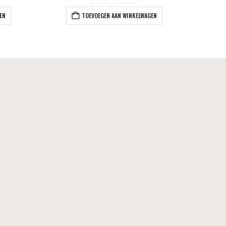
EN
TOEVOEGEN AAN WINKELWAGEN