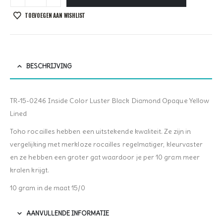
TOEVOEGEN AAN WISHLIST
BESCHRIJVING
TR-15-0246 Inside Color Luster Black Diamond Opaque Yellow
Lined
Toho rocailles hebben een uitstekende kwaliteit. Ze zijn in
vergelijking met merkloze rocailles regelmatiger, kleurvaster
en ze hebben een groter gat waardoor je per 10 gram meer
kralen krijgt.
10 gram in de maat 15/0
AANVULLENDE INFORMATIE