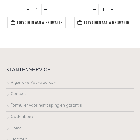
TOEVOEGEN AAN WINKELWAGEN
TOEVOEGEN AAN WINKELWAGEN
KLANTENSERVICE
Algemene Voorwaarden
Contact
Formulier voor herroeping en garantie
Gastenboek
Home
Klachten