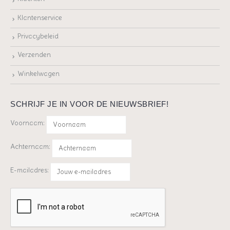
Klantenservice
Privacybeleid
Verzenden
Winkelwagen
SCHRIJF JE IN VOOR DE NIEUWSBRIEF!
Voornaam:
Achternaam:
E-mailadres: