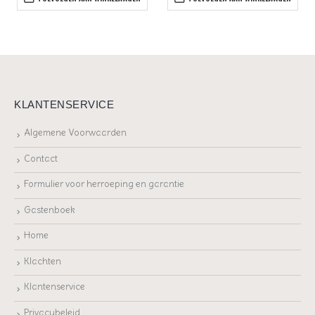
KLANTENSERVICE
Algemene Voorwaarden
Contact
Formulier voor herroeping en garantie
Gastenboek
Home
Klachten
Klantenservice
Privacybeleid