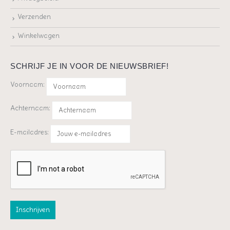
Verzenden
Winkelwagen
SCHRIJF JE IN VOOR DE NIEUWSBRIEF!
Voornaam:
Achternaam:
E-mailadres: