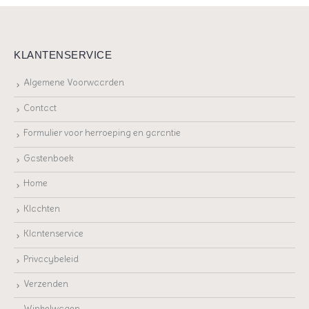
KLANTENSERVICE
Algemene Voorwaarden
Contact
Formulier voor herroeping en garantie
Gastenboek
Home
Klachten
Klantenservice
Privacybeleid
Verzenden
Winkelwagen