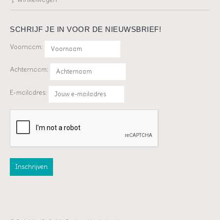
SCHRIJF JE IN VOOR DE NIEUWSBRIEF!
Voornaam:
Achternaam:
E-mailadres: