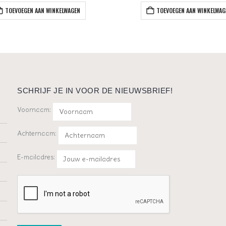
TOEVOEGEN AAN WINKELWAGEN
TOEVOEGEN AAN WINKELWAG
SCHRIJF JE IN VOOR DE NIEUWSBRIEF!
Voornaam:
Achternaam:
E-mailadres: