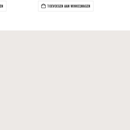
EN
TOEVOEGEN AAN WINKELWAGEN