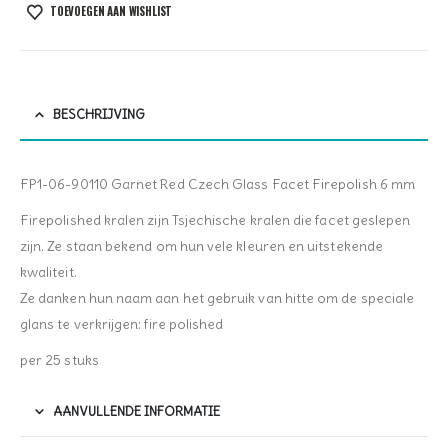
TOEVOEGEN AAN WISHLIST
BESCHRIJVING
FP1-06-90110 Garnet Red Czech Glass Facet Firepolish 6 mm
Firepolished kralen zijn Tsjechische kralen die facet geslepen
zijn. Ze staan bekend om hun vele kleuren en uitstekende
kwaliteit.
Ze danken hun naam aan het gebruik van hitte om de speciale
glans te verkrijgen: fire polished
per 25 stuks
AANVULLENDE INFORMATIE