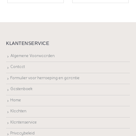
KLANTENSERVICE
Algemene Voorwaarden
Contact
Formulier voor herroeping en garantie
Gastenboek
Home
Klachten
Klantenservice
Privacybeleid