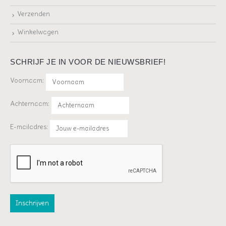
Verzenden
Winkelwagen
SCHRIJF JE IN VOOR DE NIEUWSBRIEF!
Voornaam:
Achternaam:
E-mailadres: