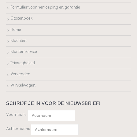
Formulier voor herroeping en garantie
Gastenboek
Home
Klachten
Klantenservice
Privacybeleid
Verzenden
Winkelwagen
SCHRIJF JE IN VOOR DE NIEUWSBRIEF!
Voornaam:
Achternaam: