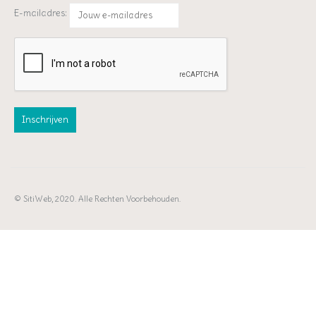
E-mailadres:
© SitiWeb, 2020. Alle Rechten Voorbehouden.